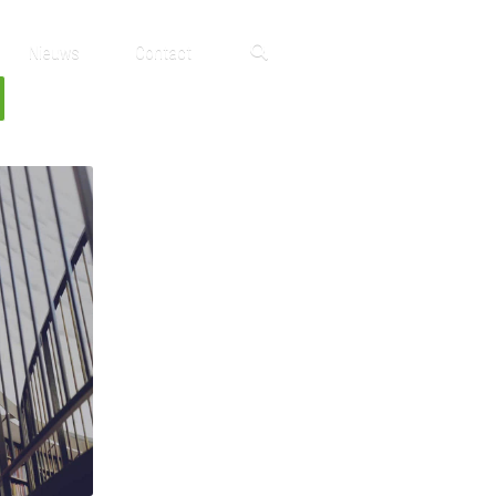
Nieuws
Contact